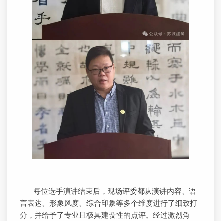
每位选手演讲结束后，现场评委都从演讲内容、语
言表达、形象风度、综合印象等多个维度进行了细致打
分，并给予了专业且极具建设性的点评。经过激烈角