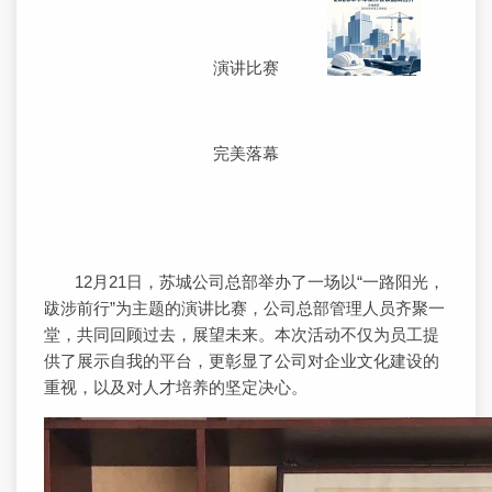
演讲比赛
完美落幕
12月21日，苏城公司总部举办了一场以“一路阳光，
跋涉前行”为主题的演讲比赛，公司总部管理人员齐聚一
堂，共同回顾过去，展望未来。本次活动不仅为员工提
供了展示自我的平台，更彰显了公司对企业文化建设的
重视，以及对人才培养的坚定决心。