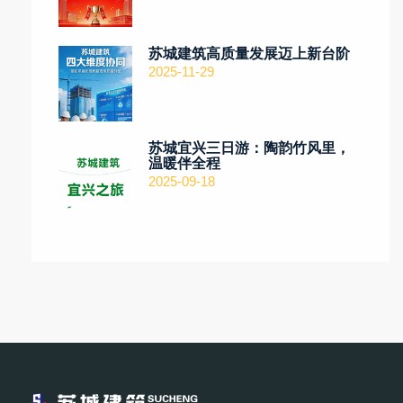
苏城建筑高质量发展迈上新台阶
2025-11-29
苏城宜兴三日游：陶韵竹风里，
温暖伴全程
2025-09-18