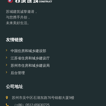
苏城建筑诚挚邀请，
与您携手共创，
未来美好生活。
友情链接
中国住房和城乡建设部
江苏省住房和城乡建设厅
苏州市住房和城乡建设局
后台管理
公司地址
苏州市吴中区石湖东路76号锦都大厦9楼
（+86）0512-65630725