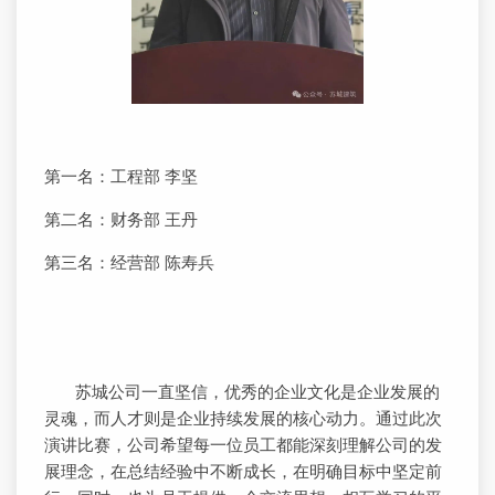
第一名：工程部 李坚
第二名：财务部 王丹
第三名：经营部 陈寿兵
苏城公司一直坚信，优秀的企业文化是企业发展的
灵魂，而人才则是企业持续发展的核心动力。通过此次
演讲比赛，公司希望每一位员工都能深刻理解公司的发
展理念，在总结经验中不断成长，在明确目标中坚定前