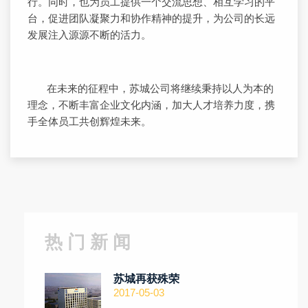
行。同时，也为员工提供一个交流思想、相互学习的平
台，促进团队凝聚力和协作精神的提升，为公司的长远
发展注入源源不断的活力。
在未来的征程中，苏城公司将继续秉持以人为本的
理念，不断丰富企业文化内涵，加大人才培养力度，携
手全体员工共创辉煌未来。
热 门 新 闻
苏城再获殊荣
2017-05-03