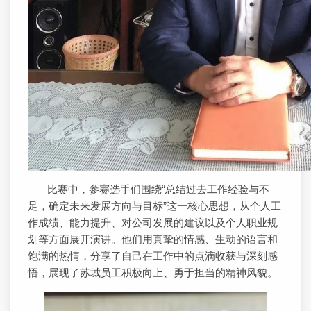
比赛中，参赛选手们围绕“总结过去工作经验与不
足，确定未来发展方向与目标”这一核心思想，从个人工
作成绩、能力提升、对公司发展的建议以及个人职业规
划等方面展开演讲。他们用真挚的情感、生动的语言和
饱满的热情，分享了自己在工作中的点滴收获与深刻感
悟，展现了苏城员工积极向上、勇于担当的精神风貌。