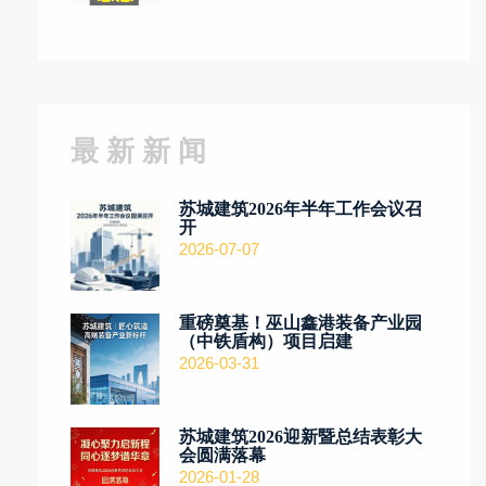
最 新 新 闻
苏城建筑2026年半年工作会议召
开
2026-07-07
重磅奠基！巫山鑫港装备产业园
（中铁盾构）项目启建
2026-03-31
苏城建筑2026迎新暨总结表彰大
会圆满落幕
2026-01-28