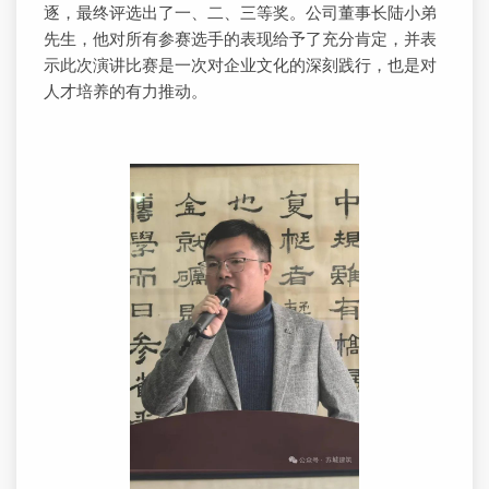
逐，最终评选出了一、二、三等奖。公司董事长陆小弟
先生，他对所有参赛选手的表现给予了充分肯定，并表
示此次演讲比赛是一次对企业文化的深刻践行，也是对
人才培养的有力推动。