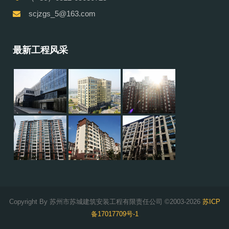
scjzgs_5@163.com
最新工程风采
Copyright By 苏州市苏城建筑安装工程有限责任公司 ©2003-2026
苏ICP
备17017709号-1